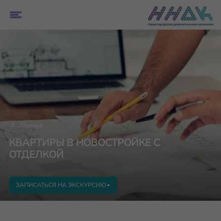
Главная
КВАРТИРЫ В НОВОСТРОЙКЕ С
ОТДЕЛКОЙ
ЗАПИСАТЬСЯ НА ЭКСКУРСИЮ