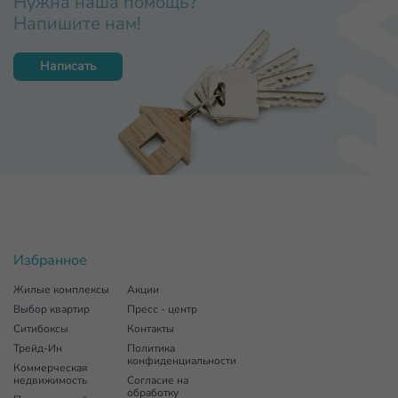
Нужна наша помощь?
Напишите нам!
Написать
Избранное
Жилые комплексы
Акции
Выбор квартир
Пресс - центр
Ситибоксы
Контакты
Трейд-Ин
Политика
конфиденциальности
Коммерческая
недвижимость
Согласие на
обработку