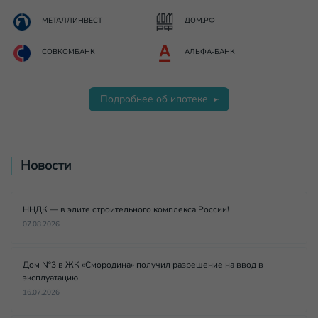
МЕТАЛЛИНВЕСТ
ДОМ.РФ
СОВКОМБАНК
АЛЬФА-БАНК
Подробнее об ипотеке
Новости
ННДК — в элите строительного комплекса России!
07.08.2026
Дом №3 в ЖК «Смородина» получил разрешение на ввод в
эксплуатацию
16.07.2026