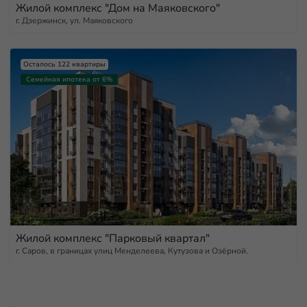
Жилой комплекс "Дом на Маяковского"
г. Дзержинск, ул. Маяковского
Осталось 122 квартиры
Семейная ипотека от 6%
Жилой комплекс "Парковый квартал"
г. Саров, в границах улиц Менделеева, Кутузова и Озёрной.