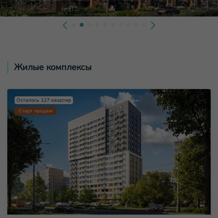
Жилые комплексы
Осталось 127 квартир
Старт продаж