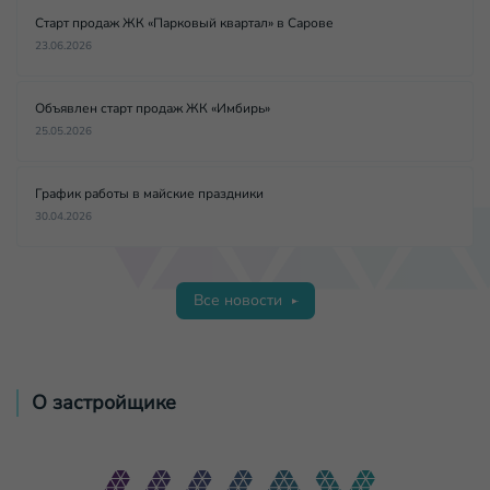
Старт продаж ЖК «Парковый квартал» в Сарове
23.06.2026
Объявлен старт продаж ЖК «Имбирь»
25.05.2026
График работы в майские праздники
30.04.2026
Все новости
О застройщике