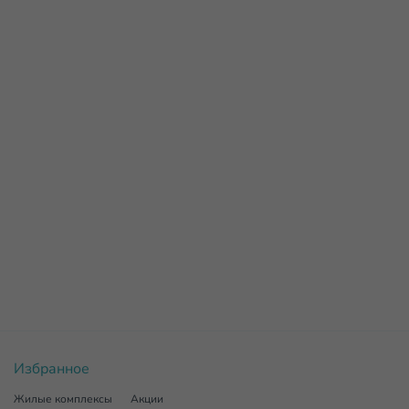
Избранное
Жилые комплексы
Акции