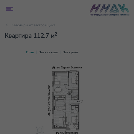
Квартиры от застройщика
2
Квартира 112.7 м
План
План секции
План дома