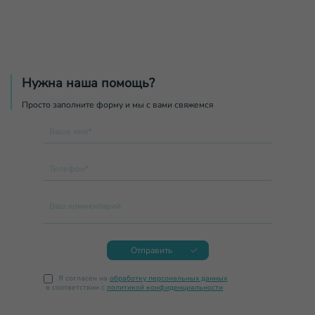
Нужна наша помощь?
Просто заполните форму и мы с вами свяжемся
Ваше имя*
Телефон*
Ваш комментарий
Отправить
Я согласен на
обработку персональных данных
в соответствии с
политикой конфиденциальности