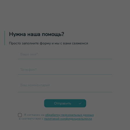
Нужна наша помощь?
Просто заполните форму и мы с вами свяжемся
Ваше имя*
Телефон*
Ваш комментарий
Отправить
Я согласен на
обработку персональных данных
в соответствии с
политикой конфиденциальности