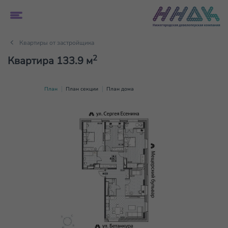
Квартиры от застройщика
2
Квартира 133.9 м
План
План секции
План дома