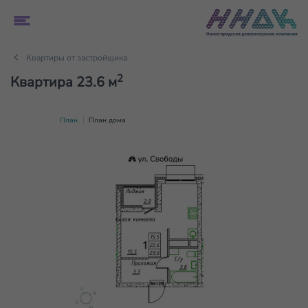
Квартиры от застройщика
2
Квартира 23.6 м
План
План дома