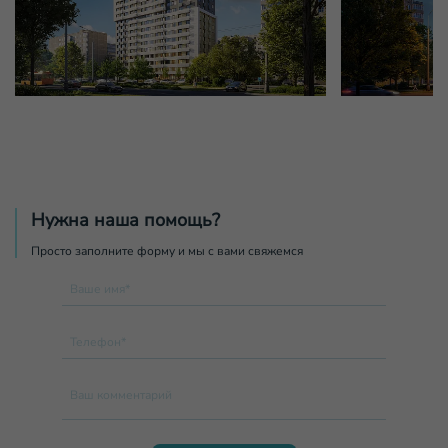
Нужна наша помощь?
Просто заполните форму и мы с вами свяжемся
Ваше имя*
Телефон*
Ваш комментарий