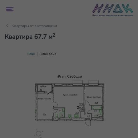
Квартиры от застройщика
2
Квартира 67.7 м
План
План дома