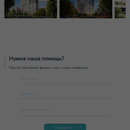
Нужна наша помощь?
Просто заполните форму и мы с вами свяжемся
Ваше имя*
Телефон*
Ваш комментарий
Отправить