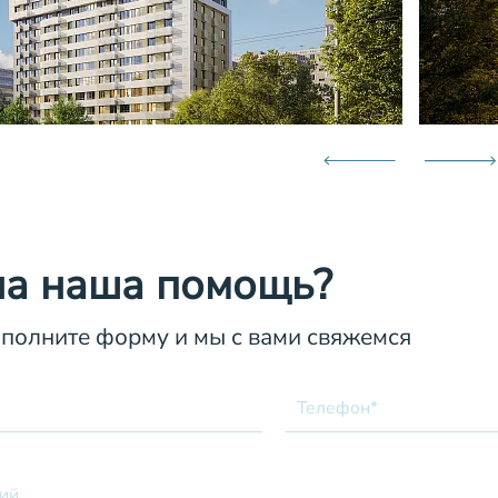
а наша помощь?
аполните форму и мы с вами свяжемся
Телефон*
ий