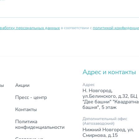
работку персональных данных
в соответствии с
политикой конфиденци
Адрес и контакты
сы
Акции
Адрес
Н. Новгород,
ул.Белинского, д.32, БЦ
Пресс - центр
"Две башни" "Квадратна
башня", 5 этаж
Контакты
Дополнительный офис
Политика
(Автозаводский)
конфиденциальности
Нижний Новгород, ул.
Смирнова, д.15