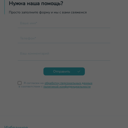
Нужна наша помощь?
Просто заполните форму и мы с вами свяжемся
Ваше имя*
Телефон*
Ваш комментарий
Отправить
Я согласен на
обработку персональных данных
в соответствии с
политикой конфиденциальности
Избранное