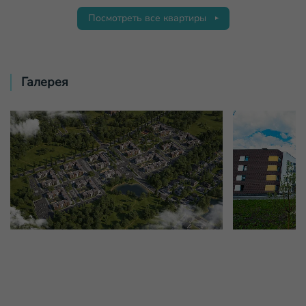
Посмотреть все квартиры
Галерея