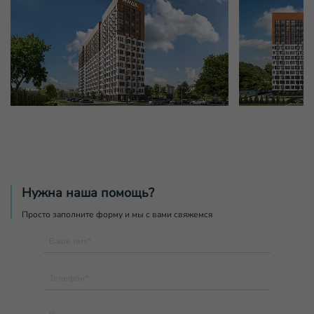
Нужна наша помощь?
Просто заполните форму и мы с вами свяжемся
Ваше имя*
Телефон*