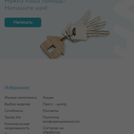
Нужна наша помощь?
Напишите нам!
Написать
Избранное
Жилые комплексы
Акции
Выбор квартир
Пресс - центр
Ситибоксы
Контакты
Трейд-Ин
Политика
конфиденциальности
Коммерческая
недвижимость
Согласие на
обработку