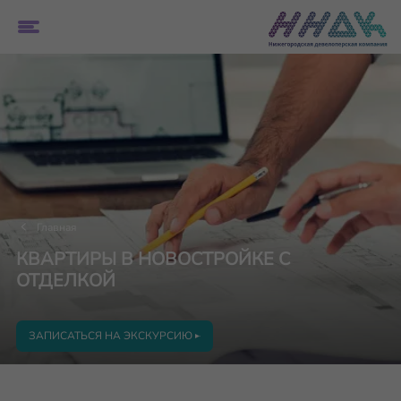
Главная
КВАРТИРЫ В НОВОСТРОЙКЕ С
ОТДЕЛКОЙ
ЗАПИСАТЬСЯ НА ЭКСКУРСИЮ