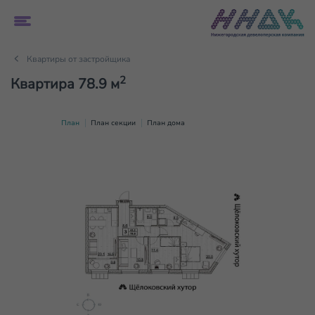
Квартиры от застройщика
2
Квартира 78.9 м
План
План секции
План дома