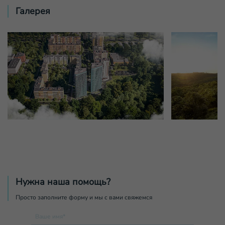
Галерея
Нужна наша помощь?
Просто заполните форму и мы с вами свяжемся
Ваше имя*