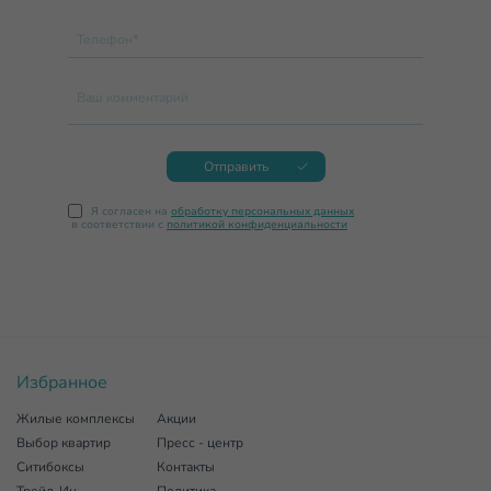
Телефон*
Ваш комментарий
Отправить
Я согласен на
обработку персональных данных
в соответствии с
политикой конфиденциальности
Избранное
Жилые комплексы
Акции
Выбор квартир
Пресс - центр
Ситибоксы
Контакты