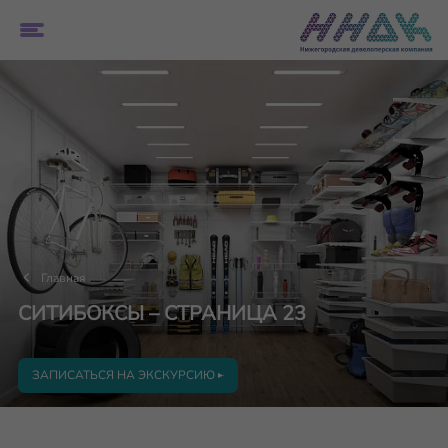
Главная
СИТИБОКСЫ – СТРАНИЦА 23
ЗАПИСАТЬСЯ НА ЭКСКУРСИЮ