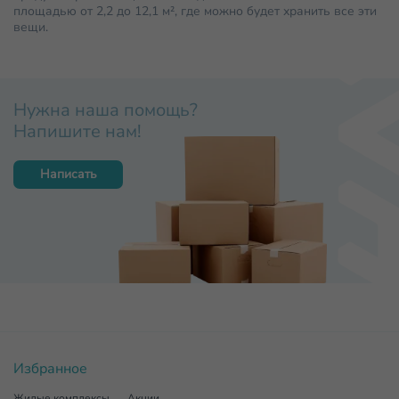
площадью от 2,2 до 12,1 м², где можно будет хранить все эти
вещи.
Нужна наша помощь?
Напишите нам!
Написать
Избранное
Жилые комплексы
Акции