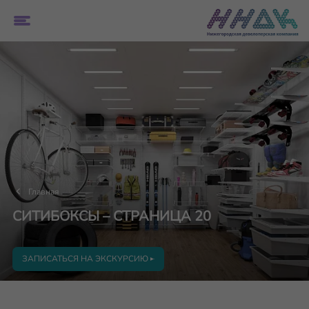
Главная
СИТИБОКСЫ – СТРАНИЦА 20
ЗАПИСАТЬСЯ НА ЭКСКУРСИЮ