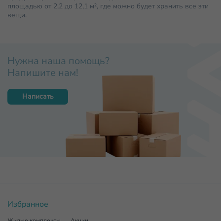
площадью от 2,2 до 12,1 м², где можно будет хранить все эти
вещи.
Нужна наша помощь?
Напишите нам!
Написать
Избранное
Жилые комплексы
Акции