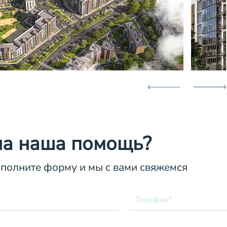
а наша помощь?
аполните форму и мы с вами свяжемся
Телефон*