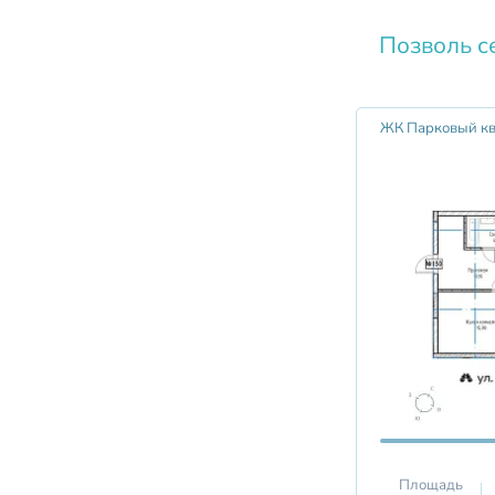
Позволь с
ЖК Парковый кв
Площадь