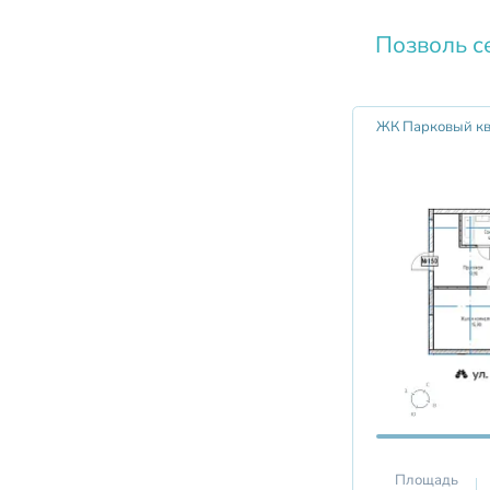
Позволь с
ЖК Парковый кв
Площадь