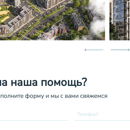
а наша помощь?
аполните форму и мы с вами свяжемся
Телефон*