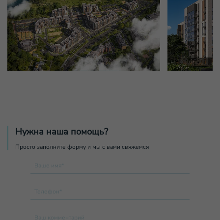
Нужна наша помощь?
Просто заполните форму и мы с вами свяжемся
Ваше имя*
Телефон*
Ваш комментарий