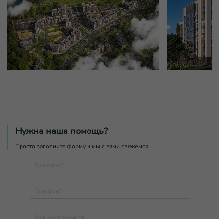
Нужна наша помощь?
Просто заполните форму и мы с вами свяжемся
Ваше имя*
Телефон*
Ваш комментарий