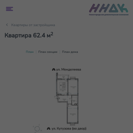
Квартиры от застройщика
2
Квартира 62.4 м
План
План секции
План дома