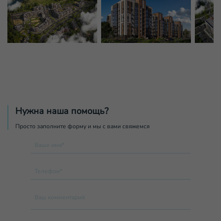
Нужна наша помощь?
Просто заполните форму и мы с вами свяжемся
Ваше имя*
Телефон*
Ваш комментарий