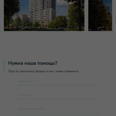
Нужна наша помощь?
Просто заполните форму и мы с вами свяжемся
Ваше имя*
Телефон*
Ваш комментарий