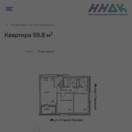
Квартиры от застройщика
2
Квартира 59.8 м
План
План дома