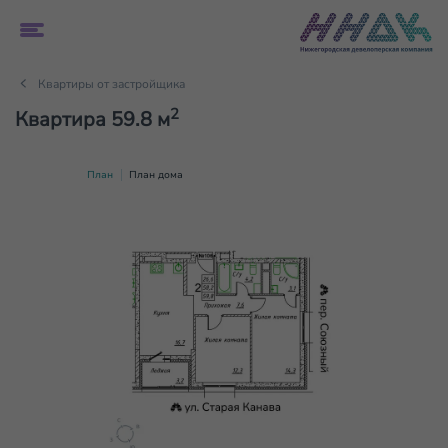
Квартиры от застройщика
2
Квартира 59.8 м
План
План дома