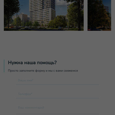
Нужна наша помощь?
Просто заполните форму и мы с вами свяжемся
Ваше имя*
Телефон*
Ваш комментарий