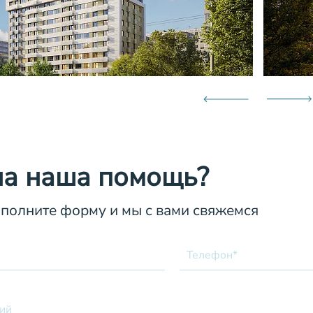
а наша помощь?
аполните форму и мы с вами свяжемся
Телефон*
ий