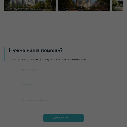
Нужна наша помощь?
Просто заполните форму и мы с вами свяжемся
Ваше имя*
Телефон*
Ваш комментарий
Отправить