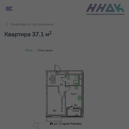
Квартиры от застройщика
2
Квартира 37.1 м
План
План дома