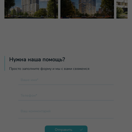
Нужна наша помощь?
Просто заполните форму и мы с вами свяжемся
Ваше имя*
Телефон*
Ваш комментарий
Отправить