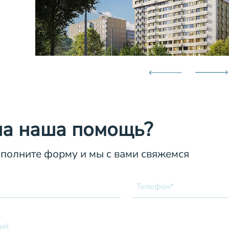
а наша помощь?
аполните форму и мы с вами свяжемся
Телефон*
ий