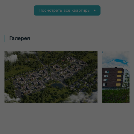
Посмотреть все квартиры
Галерея