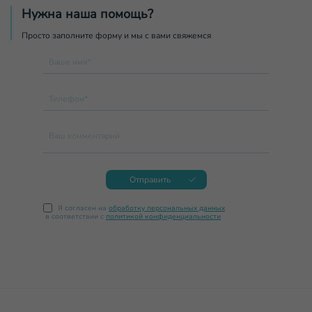
Нужна наша помощь?
Просто заполните форму и мы с вами свяжемся
Ваше имя*
Телефон*
Ваш комментарий
Отправить
Я согласен на
обработку персональных данных
в соответствии с
политикой конфиденциальности