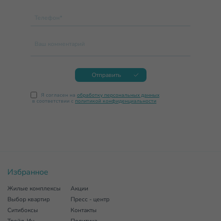
Телефон*
Ваш комментарий
Отправить
Я согласен на
обработку персональных данных
в соответствии с
политикой конфиденциальности
Избранное
Жилые комплексы
Акции
Выбор квартир
Пресс - центр
Ситибоксы
Контакты