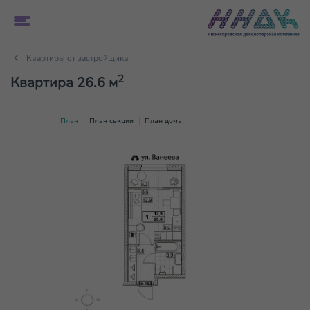
Квартиры от застройщика
2
Квартира 26.6 м
План
План секции
План дома