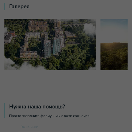
Галерея
Нужна наша помощь?
Просто заполните форму и мы с вами свяжемся
Ваше имя*