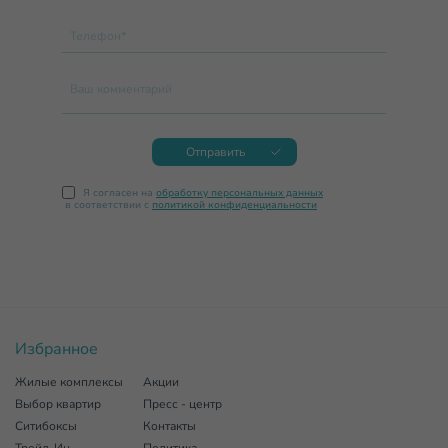
Телефон*
Ваш комментарий
Отправить
Я согласен на
обработку персональных данных
в соответствии с
политикой конфиденциальности
Избранное
Жилые комплексы
Акции
Выбор квартир
Пресс - центр
Ситибоксы
Контакты