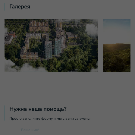
Галерея
Нужна наша помощь?
Просто заполните форму и мы с вами свяжемся
Ваше имя*